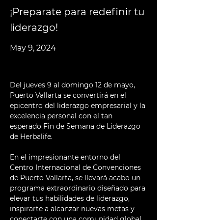
¡Preparate para redefinir tu
liderazgo!
May 9, 2024
Del jueves 9 al domingo 12 de mayo, 
Puerto Vallarta se convertirá en el 
epicentro del liderazgo empresarial y la 
excelencia personal con el tan 
esperado Fin de Semana de Liderazgo 
de Herbalife. 
En el impresionante entorno del 
Centro Internacional de Convenciones 
de Puerto Vallarta, se llevará acabo un 
programa extraordinario diseñado para 
elevar tus habilidades de liderazgo, 
inspirarte a alcanzar nuevas metas y 
conectarte con una comunidad global 