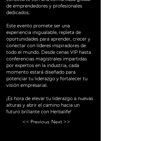
de emprendedores y profesionales 
dedicados.
Este evento promete ser una 
experiencia inigualable, repleta de 
oportunidades para aprender, crecer y 
conectar con líderes inspiradores de 
todo el mundo. Desde cenas VIP hasta 
conferencias magistrales impartidas 
por expertos en la industria, cada 
momento estará diseñado para 
potenciar tu liderazgo y fortalecer tu 
visión empresarial.
¡Es hora de elevar tu liderazgo a nuevas 
alturas y abrir el camino hacia un 
futuro brillante con Herbalife! 
<< Previous
Next >>