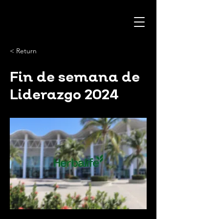
< Return
Fin de semana de
Liderazgo 2024