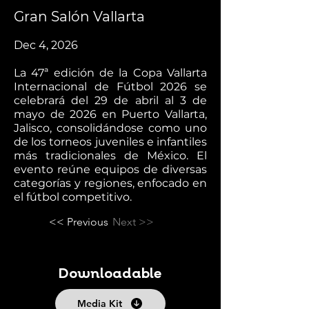
Gran Salón Vallarta
Dec 4, 2026
La 47ª edición de la Copa Vallarta
Internacional de Fútbol 2026 se
celebrará del 29 de abril al 3 de
mayo de 2026 en Puerto Vallarta,
Jalisco, consolidándose como uno
de los torneos juveniles e infantiles
más tradicionales de México. El
evento reúne equipos de diversas
categorías y regiones, enfocado en
el fútbol competitivo.
<< Previous
Next >>
Downloadable
Media Kit