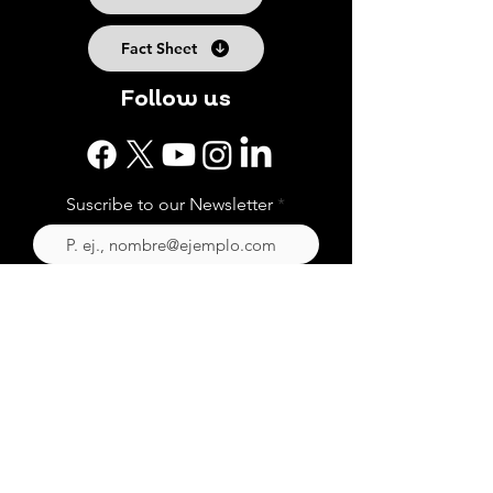
Fact Sheet
Follow us
Suscribe to our Newsletter
Subscribe