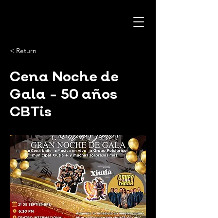
< Return
Cena Noche de
Gala - 50 años
CBTis