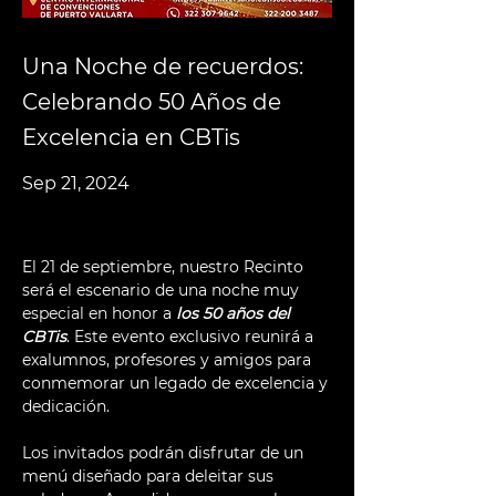
Una Noche de recuerdos:
Celebrando 50 Años de
Excelencia en CBTis
Sep 21, 2024
El 21 de septiembre, nuestro Recinto 
será el escenario de una noche muy 
especial en honor a 
los 50 años del 
CBTis
. Este evento exclusivo reunirá a 
exalumnos, profesores y amigos para 
conmemorar un legado de excelencia y 
dedicación.
Los invitados podrán disfrutar de un 
menú diseñado para deleitar sus 