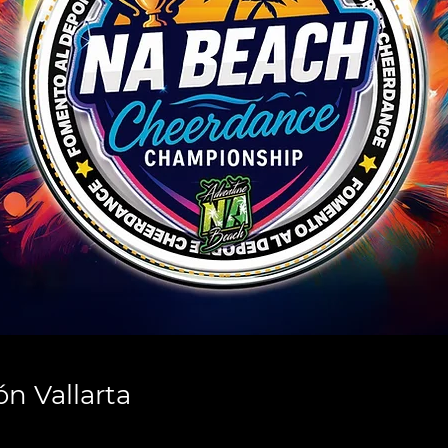
ón Vallarta