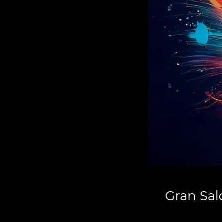
Gran Sal