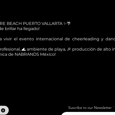
RE BEACH PUERTO VALLARTA ✨🌴
 brillar ha llegado!
a vivir el evento internacional de cheerleading y dan
rofesional, 🌊 ambiente de playa, 🎉 producción de alto
 única de NABRANDS México!
Suscribe to our Newsletter