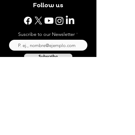
Follow us
Suscribe to our Newsletter
Subscribe