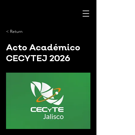
< Return
Acto Académico
CECYTEJ 2026