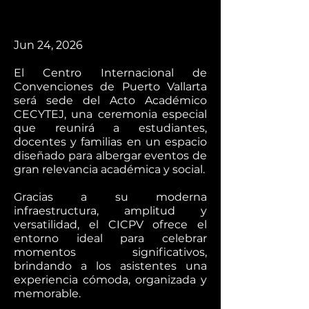
Jun 24, 2026
El Centro Internacional de
Convenciones de Puerto Vallarta
será sede del Acto Académico
CECYTEJ, una ceremonia especial
que reunirá a estudiantes,
docentes y familias en un espacio
diseñado para albergar eventos de
gran relevancia académica y social.
Gracias a su moderna
infraestructura, amplitud y
versatilidad, el CICPV ofrece el
entorno ideal para celebrar
momentos significativos,
brindando a los asistentes una
experiencia cómoda, organizada y
memorable.