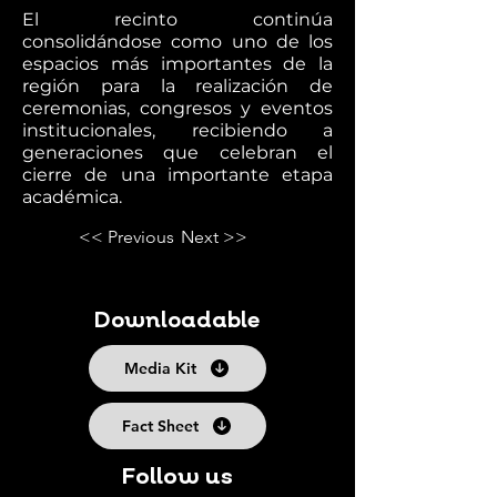
El recinto continúa
consolidándose como uno de los
espacios más importantes de la
región para la realización de
ceremonias, congresos y eventos
institucionales, recibiendo a
generaciones que celebran el
cierre de una importante etapa
académica.
<< Previous
Next >>
Downloadable
Media Kit
Fact Sheet
Follow us