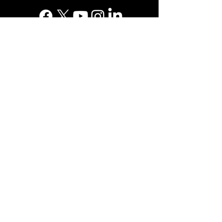
Suscribe to our Newsletter
Subscribe