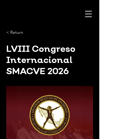
< Return
LVIII Congreso
Internacional
SMACVE 2026