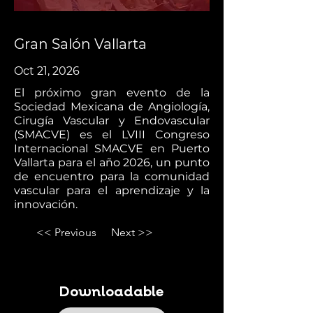
Gran Salón Vallarta
Oct 21, 2026
El próximo gran evento de la
Sociedad Mexicana de Angiología,
Cirugía Vascular y Endovascular
(SMACVE) es el LVIII Congreso
Internacional SMACVE en Puerto
Vallarta para el año 2026, un punto
de encuentro para la comunidad
vascular para el aprendizaje y la
innovación.
<< Previous
Next >>
Downloadable