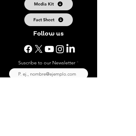
Media Kit
Fact Sheet
Follow us
Suscribe to our Newsletter
Subscribe