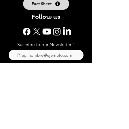
Fact Sheet
Follow us
Suscribe to our Newsletter
Subscribe