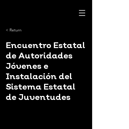
< Return
Encuentro Estatal
de Autoridades
Jóvenes e
Instalación del
Sistema Estatal
de Juventudes