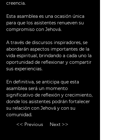
creencia.
Esta asamblea es una ocasión única 
para que los asistentes renueven su 
compromiso con Jehová. 
A través de discursos inspiradores, se 
abordarán aspectos importantes de la 
vida espiritual, brindando a cada uno la 
oportunidad de reflexionar y compartir 
sus experiencias.
En definitiva, se anticipa que esta 
asamblea será un momento 
significativo de reflexión y crecimiento, 
donde los asistentes podrán fortalecer 
su relación con Jehová y con su 
comunidad.
<< Previous
Next >>