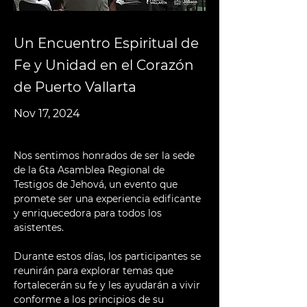
Un Encuentro Espiritual de
Fe y Unidad en el Corazón
de Puerto Vallarta
Nov 17, 2024
Nos sentimos honrados de ser la sede 
de la 6ta Asamblea Regional de 
Testigos de Jehová, un evento que 
promete ser una experiencia edificante 
y enriquecedora para todos los 
asistentes. 
Durante estos días, los participantes se 
reunirán para explorar temas que 
fortalecerán su fe y les ayudarán a vivir 
conforme a los principios de su 