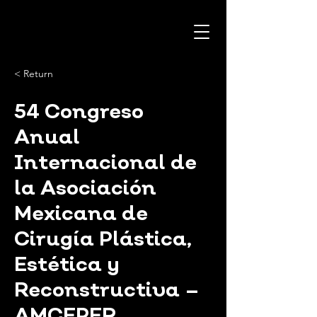
< Return
54 Congreso
Anual
Internacional de
la Asociación
Mexicana de
Cirugía Plástica,
Estética y
Reconstructiva –
AMCEPER