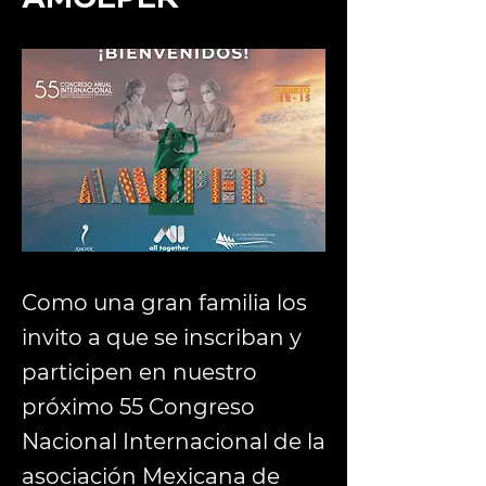
Como una gran familia los
invito a que se inscriban y
participen en nuestro
próximo 55 Congreso
Nacional Internacional de la
asociación Mexicana de