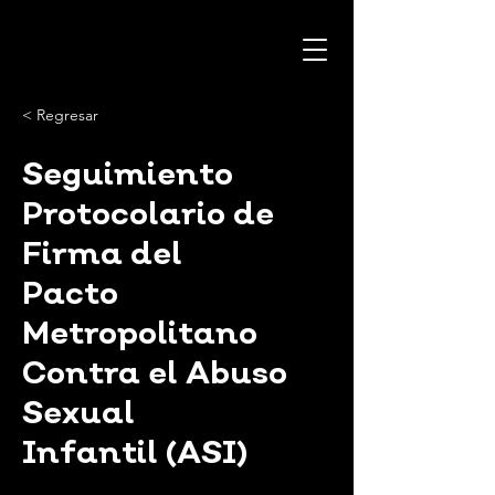
< Regresar
Seguimiento
Protocolario de
Firma del
Pacto
Metropolitano
Contra el Abuso
Sexual
Infantil (ASI)