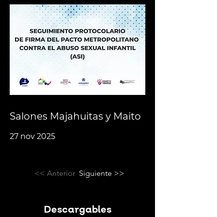
Salones Majahuitas y Maito
27 nov 2025
<< Anterior
Siguiente >>
Descargables