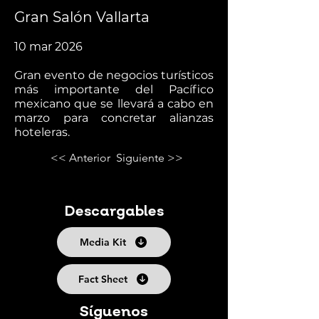
Gran Salón Vallarta
10 mar 2026
Gran evento de negocios turísticos
más importante del Pacífico
mexicano que se llevará a cabo en
marzo para concretar alianzas
hoteleras.
<< Anterior
Siguiente >>
Descargables
Media Kit
Fact Sheet
Síguenos