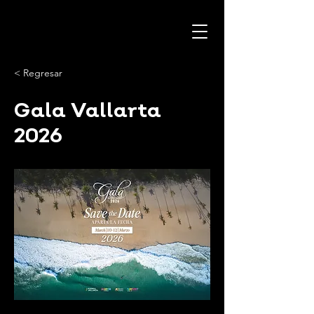
< Regresar
Gala Vallarta
2026