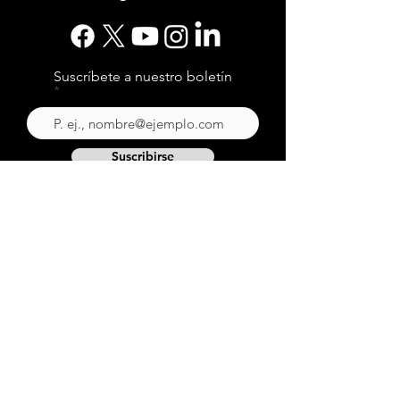
Suscríbete a nuestro boletín
Suscribirse