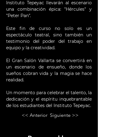
Instituto Tepeyac llevarán al escenario 
una combinación épica: "Hércules" y 
"Peter Pan". 
Este fin de curso no solo es un 
espectáculo teatral, sino también un 
testimonio del poder del trabajo en 
equipo y la creatividad.
El Gran Salón Vallarta se convertirá en 
un escenario de ensueño, donde los 
sueños cobran vida y la magia se hace 
realidad.
Un momento para celebrar el talento, la 
dedicación y el espíritu inquebrantable 
de los estudiantes del Instituto Tepeyac.
<< Anterior
Siguiente >>