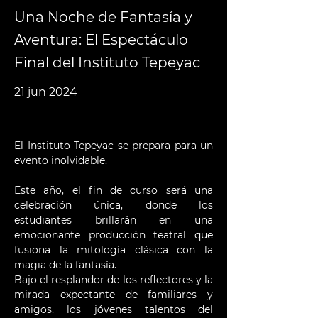
Una Noche de Fantasía y
Aventura: El Espectáculo
Final del Instituto Tepeyac
21 jun 2024
El Instituto Tepeyac se prepara para un 
evento inolvidable.
Este año, el fin de curso será una 
celebración única, donde los 
estudiantes brillarán en una 
emocionante producción teatral que 
fusiona la mitología clásica con la 
magia de la fantasía.
Bajo el resplandor de los reflectores y la 
mirada expectante de familiares y 
amigos, los jóvenes talentos del 