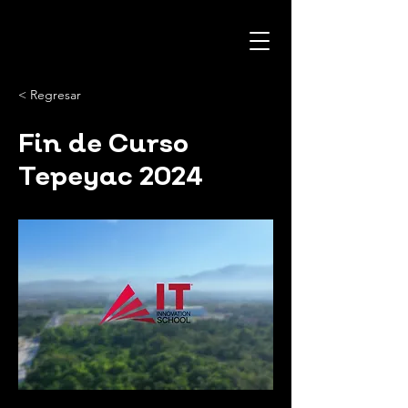
< Regresar
Fin de Curso
Tepeyac 2024