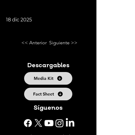
18 dic 2025
<< Anterior
Siguiente >>
Descargables
Media Kit
Fact Sheet
Síguenos