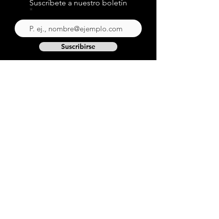
Suscríbete a nuestro boletín
Suscribirse