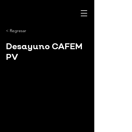
< Regresar
Desayuno CAFEM
PV