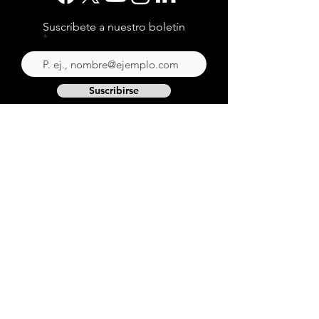
Suscríbete a nuestro boletín
Suscribirse