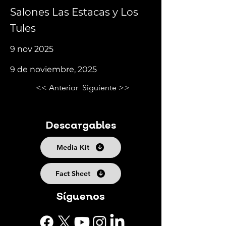
Salones Las Estacas y Los
Tules
9 nov 2025
9 de noviembre, 2025
<< Anterior
Siguiente >>
Descargables
Media Kit
Fact Sheet
Síguenos