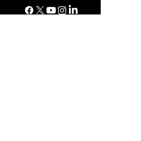
Suscríbete a nuestro boletín
Suscribirse