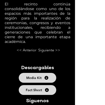
El recinto continúa
consolidándose como uno de los
espacios más importantes de la
región para la realización de
ceremonias, congresos y eventos
institucionales, recibiendo a
generaciones que celebran el
cierre de una importante etapa
académica.
<< Anterior
Siguiente >>
Descargables
Media Kit
Fact Sheet
Síguenos