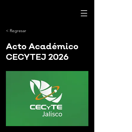
< Regresar
Acto Académico
CECYTEJ 2026