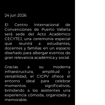
24 jun 2026
El Centro Internacional de
Convenciones de Puerto Vallarta
será sede del Acto Académico
CECYTEJ, una ceremonia especial
que reunirá a estudiantes,
docentes y familias en un espacio
diseñado para albergar eventos de
gran relevancia académica y social.
Gracias a su moderna
infraestructura, amplitud y
versatilidad, el CICPV ofrece el
entorno ideal para celebrar
momentos significativos,
brindando a los asistentes una
experiencia cómoda, organizada y
memorable.