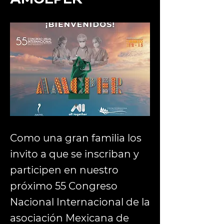
Como una gran familia los
invito a que se inscriban y
participen en nuestro
próximo 55 Congreso
Nacional Internacional de la
asociación Mexicana de