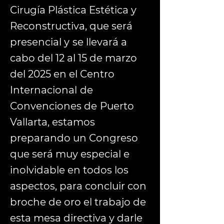
Cirugía Plástica Estética y
Reconstructiva, que será
presencial y se llevará a
cabo del 12 al 15 de marzo
del 2025 en el Centro
Internacional de
Convenciones de Puerto
Vallarta, estamos
preparando un Congreso
que será muy especial e
inolvidable en todos los
aspectos, para concluir con
broche de oro el trabajo de
esta mesa directiva y darle