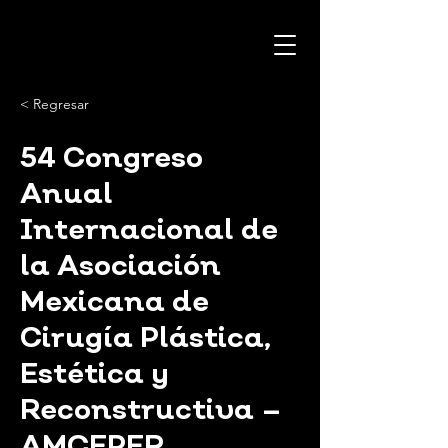
< Regresar
54 Congreso
Anual
Internacional de
la Asociación
Mexicana de
Cirugía Plástica,
Estética y
Reconstructiva –
AMCEPER