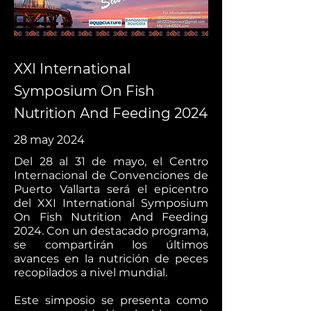
XXI International
Symposium On Fish
Nutrition And Feeding 2024
28 may 2024
Del 28 al 31 de mayo, el Centro
Internacional de Convenciones de
Puerto Vallarta será el epicentro
del XXI International Symposium
On Fish Nutrition And Feeding
2024. Con un destacado programa,
se compartirán los últimos
avances en la nutrición de peces
recopilados a nivel mundial.
Este simposio se presenta como