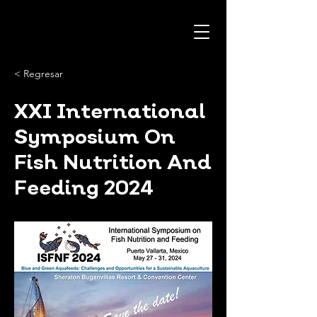
< Regresar
XXI International
Symposium On
Fish Nutrition And
Feeding 2024