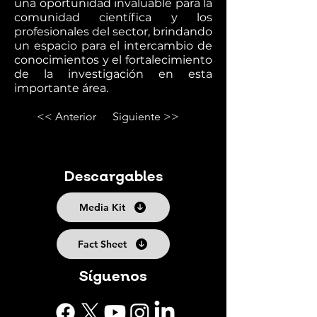
una oportunidad invaluable para la
comunidad científica y los
profesionales del sector, brindando
un espacio para el intercambio de
conocimientos y el fortalecimiento
de la investigación en esta
importante área.
<< Anterior
Siguiente >>
Descargables
Media Kit
Fact Sheet
Síguenos