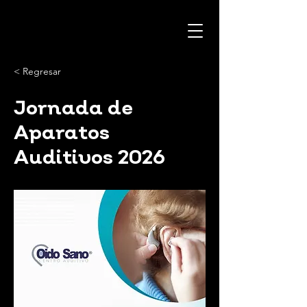
< Regresar
Jornada de
Aparatos
Auditivos 2026