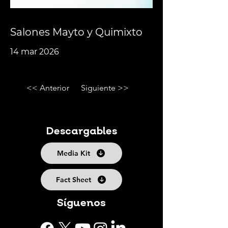
Salones Mayto y Quimixto
14 mar 2026
<< Anterior
Siguiente >>
Descargables
Media Kit
Fact Sheet
Síguenos