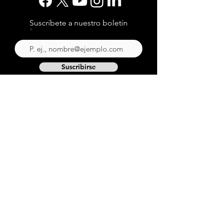
Suscríbete a nuestro boletín
Suscribirse