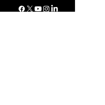
Suscríbete a nuestro boletín
Suscribirse