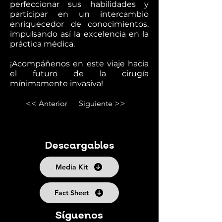
perfeccionar sus habilidades y
participar en un intercambio
enriquecedor de conocimientos,
impulsando así la excelencia en la
práctica médica.
¡Acompáñenos en este viaje hacia
el futuro de la cirugía
mínimamente invasiva!
<< Anterior
Siguiente >>
Descargables
Media Kit
Fact Sheet
Síguenos