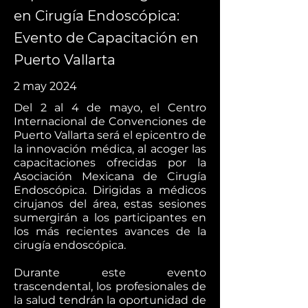
en Cirugía Endoscópica:
Evento de Capacitación en
Puerto Vallarta
2 may 2024
Del 2 al 4 de mayo, el Centro
Internacional de Convenciones de
Puerto Vallarta será el epicentro de
la innovación médica, al acoger las
capacitaciones ofrecidas por la
Asociación Mexicana de Cirugía
Endoscópica. Dirigidas a médicos
cirujanos del área, estas sesiones
sumergirán a los participantes en
los más recientes avances de la
cirugía endoscópica.
Durante este evento
trascendental, los profesionales de
la salud tendrán la oportunidad de