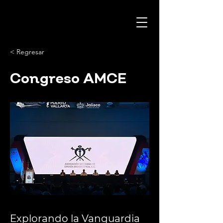
< Regresar
Congreso AMCE
Explorando la Vanguardia