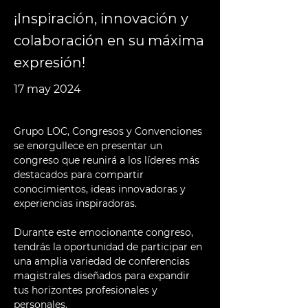
¡Inspiración, innovación y
colaboración en su máxima
expresión!
17 may 2024
Grupo LOC, Congresos y Convenciones 
se enorgullece en presentar un 
congreso que reunirá a los líderes más 
destacados para compartir 
conocimientos, ideas innovadoras y 
experiencias inspiradoras.
Durante este emocionante congreso, 
tendrás la oportunidad de participar en 
una amplia variedad de conferencias 
magistrales diseñados para expandir 
tus horizontes profesionales y 
personales. 