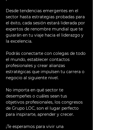
Desde tendencias emergentes en el 
sector hasta estrategias probadas para 
el éxito, cada sesión estará liderada por 
expertos de renombre mundial que te 
guiarán en tu viaje hacia el liderazgo y 
la excelencia.
Podrás conectarte con colegas de todo 
el mundo, establecer contactos 
profesionales y crear alianzas 
estratégicas que impulsen tu carrera o 
negocio al siguiente nivel.
No importa en qué sector te 
desempeñes o cuáles sean tus 
objetivos profesionales, los congresos 
de Grupo LOC, son el lugar perfecto 
para inspirarte, aprender y crecer.
¡Te esperamos para vivir una 