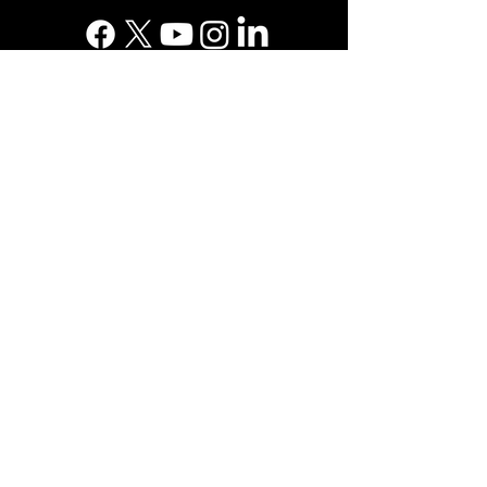
Suscríbete a nuestro boletín
Suscribirse