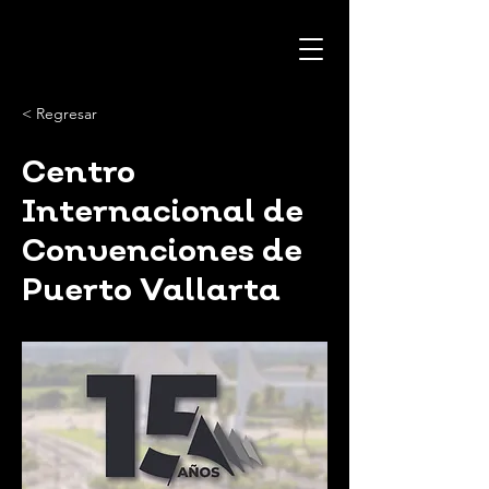
< Regresar
Centro
Internacional de
Convenciones de
Puerto Vallarta