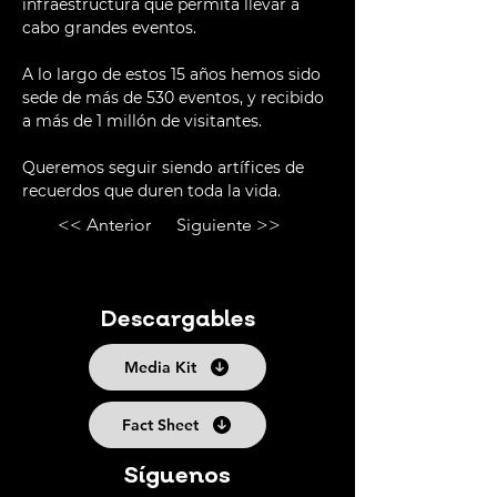
infraestructura que permita llevar a 
cabo grandes eventos.
A lo largo de estos 15 años hemos sido 
sede de más de 530 eventos, y recibido 
a más de 1 millón de visitantes.
Queremos seguir siendo artífices de 
recuerdos que duren toda la vida.
<< Anterior
Siguiente >>
Descargables
Media Kit
Fact Sheet
Síguenos