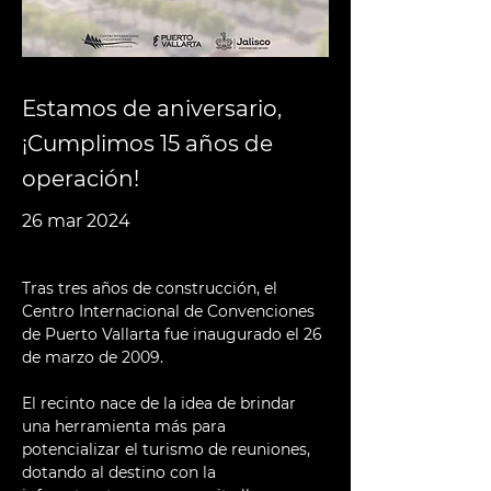
Estamos de aniversario,
¡Cumplimos 15 años de
operación!
26 mar 2024
Tras tres años de construcción, el 
Centro Internacional de Convenciones 
de Puerto Vallarta fue inaugurado el 26 
de marzo de 2009.
El recinto nace de la idea de brindar 
una herramienta más para 
potencializar el turismo de reuniones, 
dotando al destino con la 