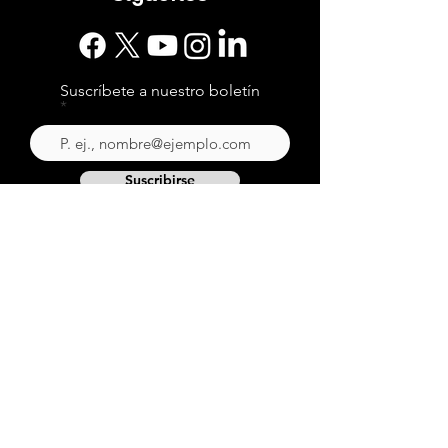
Suscríbete a nuestro boletín
Suscribirse