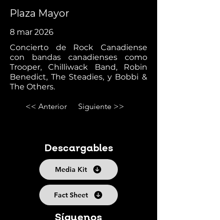
Plaza Mayor
8 mar 2026
Concierto de Rock Canadiense
con bandas canadienses como
Trooper, Chilliwack Band, Robin
Benedict, The Steadies, y Bobbi &
The Others.
<< Anterior
Siguiente >>
Descargables
Media Kit
Fact Sheet
Síguenos