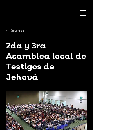
< Regresar
2da y 3ra
Asamblea local de
Testigos de
Jehová