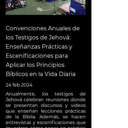
Convenciones Anuales de
los Testigos de Jehová:
Enseñanzas Prácticas y
Escenificaciones para
Aplicar los Principios
Bíblicos en la Vida Diaria
24 feb 2024
Anualmente, los testigos de
Jehová celebran reuniones donde
se presentan discursos y videos
que enseñan lecciones prácticas
de la Biblia. Además, se hacen
entrevistas y escenificaciones que