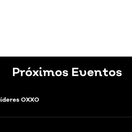
Próximos Eventos
Líderes OXXO