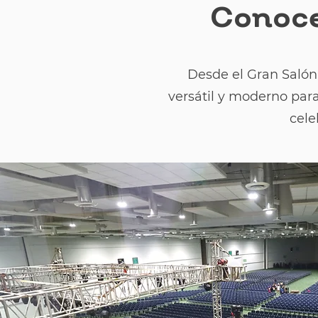
Conoce
Desde el Gran Salón 
versátil y moderno para
cele