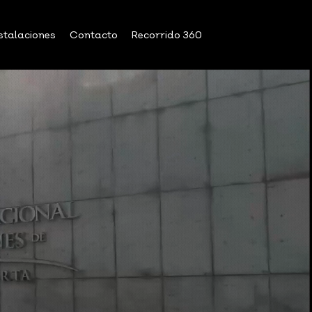
stalaciones
Contacto
Recorrido 360