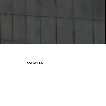
Valores