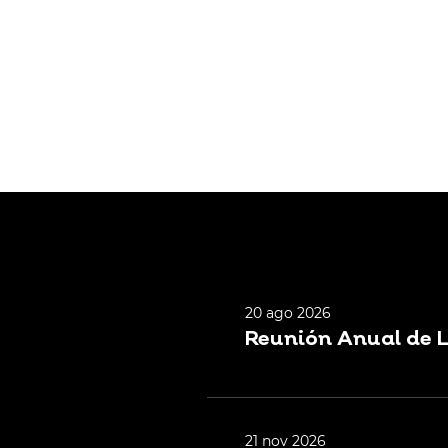
20 ago 2026
Reunión Anual de 
21 nov 2026