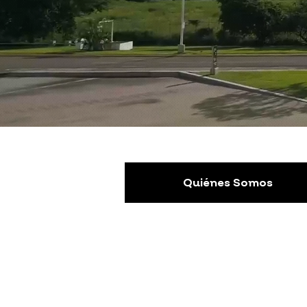
Quiénes Somos