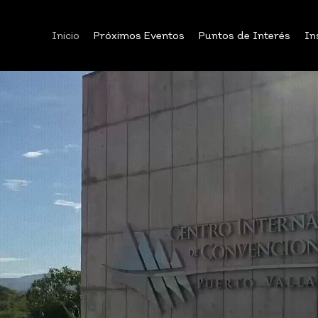
Inicio
Próximos Eventos
Puntos de Interés
In